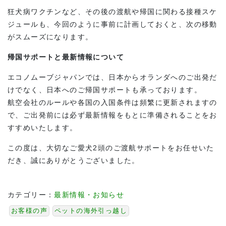
狂犬病ワクチンなど、その後の渡航や帰国に関わる接種スケ
ジュールも、今回のように事前に計画しておくと、次の移動
がスムーズになります。
帰国サポートと最新情報について
エコノムーブジャパンでは、日本からオランダへのご出発だ
けでなく、日本へのご帰国サポートも承っております。
航空会社のルールや各国の入国条件は頻繁に更新されますの
で、ご出発前には必ず最新情報をもとに準備されることをお
すすめいたします。
この度は、大切なご愛犬2頭のご渡航サポートをお任せいた
だき、誠にありがとうございました。
カテゴリー：
最新情報・お知らせ
お客様の声
ペットの海外引っ越し