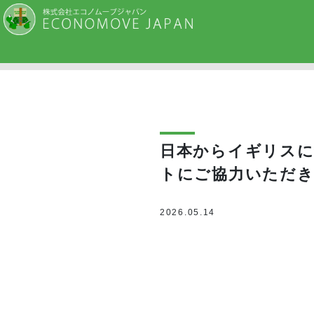
日本からイギリスに
トにご協力いただ
2026.05.14