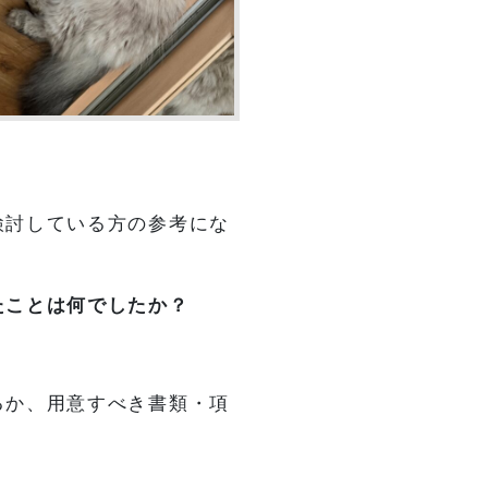
検討している方の参考にな
たことは何でしたか？
るか、用意すべき書類・項