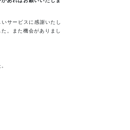
ジがあればお願いいたしま
しいサービスに感謝いたし
した。また機会がありまし
た。