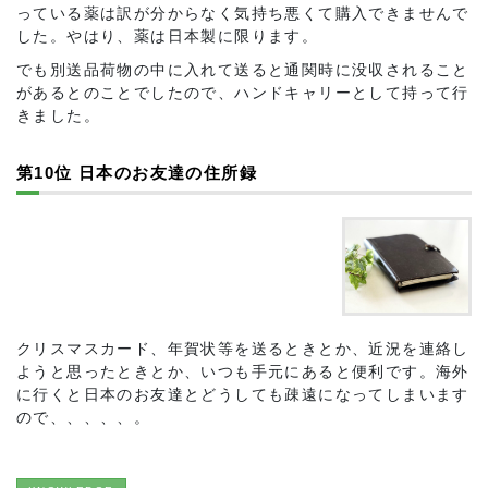
っている薬は訳が分からなく気持ち悪くて購入できませんで
した。やはり、薬は日本製に限ります。
でも別送品荷物の中に入れて送ると通関時に没収されること
があるとのことでしたので、ハンドキャリーとして持って行
きました。
第10位 日本のお友達の住所録
クリスマスカード、年賀状等を送るときとか、近況を連絡し
ようと思ったときとか、いつも手元にあると便利です。海外
に行くと日本のお友達とどうしても疎遠になってしまいます
ので、、、、、。