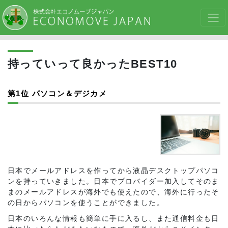
持っていって良かったBEST10
第1位 パソコン＆デジカメ
日本でメールアドレスを作ってから液晶デスクトップパソコ
ンを持っていきました。日本でプロバイダー加入してそのま
まのメールアドレスが海外でも使えたので、海外に行ったそ
の日からパソコンを使うことができました。
日本のいろんな情報も簡単に手に入るし、また通信料金も日