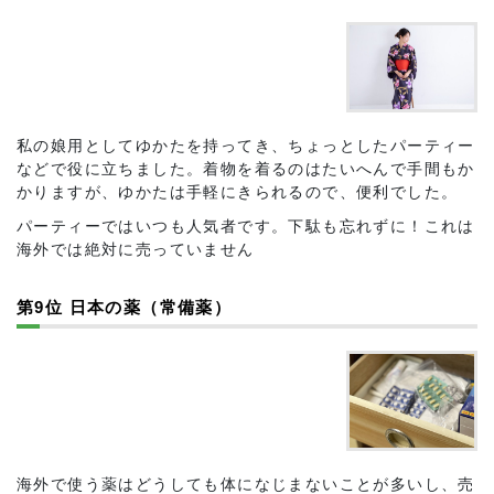
私の娘用としてゆかたを持ってき、ちょっとしたパーティー
などで役に立ちました。着物を着るのはたいへんで手間もか
かりますが、ゆかたは手軽にきられるので、便利でした。
パーティーではいつも人気者です。下駄も忘れずに！これは
海外では絶対に売っていません
第9位 日本の薬（常備薬）
海外で使う薬はどうしても体になじまないことが多いし、売