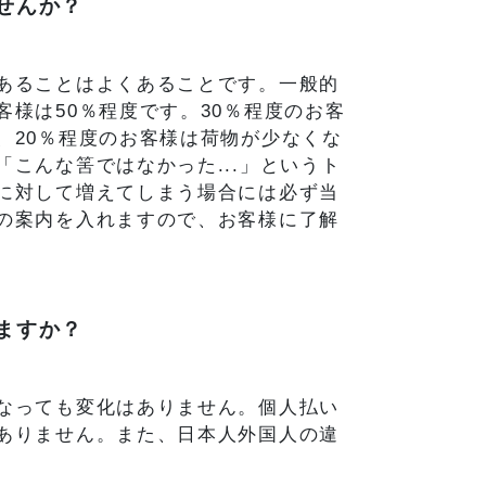
せんか？
あることはよくあることです。一般的
様は50％程度です。30％程度のお客
、20％程度のお客様は荷物が少なくな
こんな筈ではなかった...」というト
に対して増えてしまう場合には必ず当
の案内を入れますので、お客様に了解
ますか？
なっても変化はありません。個人払い
ありません。また、日本人外国人の違