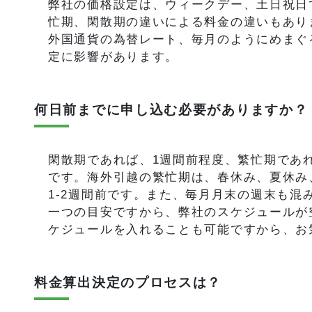
弊社の価格設定は、ウィークデー、土日祝日
忙期、閑散期の違いによる料金の違いもあり
外国通貨の為替レート、毎月のようにめまぐ
定に影響があります。
何日前までに申し込む必要がありますか？
閑散期であれば、1週間前程度、繁忙期であ
です。海外引越の繁忙期は、春休み、夏休み
1-2週間前です。また、毎月月末の週末も混
一つの目安ですから、弊社のスケジュールが空
ケジュールを入れることも可能ですから、お
料金算出決定のプロセスは？