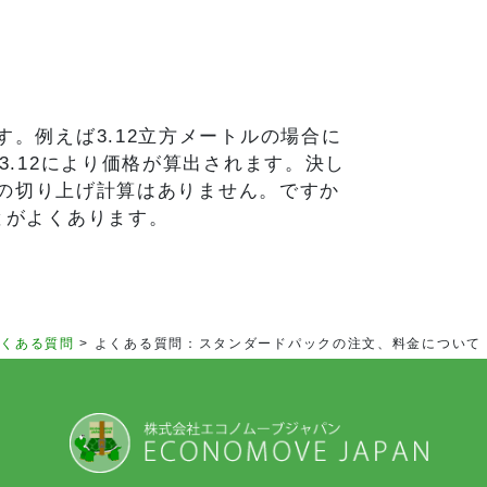
。例えば3.12立方メートルの場合に
3.12により価格が算出されます。決し
ルへの切り上げ計算はありません。ですか
とがよくあります。
よくある質問
>
よくある質問：スタンダードパックの注文、料金について