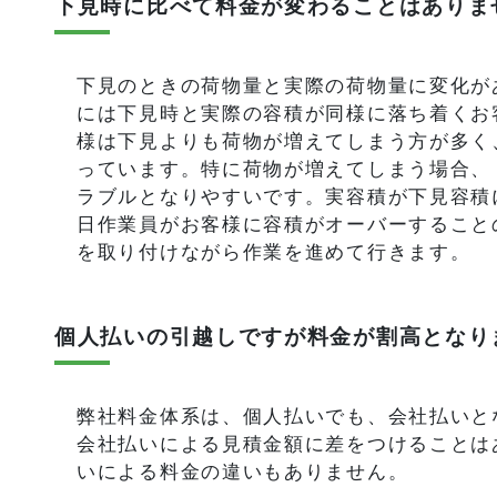
下見時に比べて料金が変わることはありま
下見のときの荷物量と実際の荷物量に変化が
には下見時と実際の容積が同様に落ち着くお客
様は下見よりも荷物が増えてしまう方が多く
っています。特に荷物が増えてしまう場合、「
ラブルとなりやすいです。実容積が下見容積
日作業員がお客様に容積がオーバーすること
を取り付けながら作業を進めて行きます。
個人払いの引越しですが料金が割高となり
弊社料金体系は、個人払いでも、会社払いと
会社払いによる見積金額に差をつけることは
いによる料金の違いもありません。