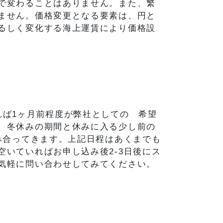
で変わることはありません。また、繁
ません。価格変更となる要素は、円と
るしく変化する海上運賃により価格設
れば1ヶ月前程度が弊社としての 希望
、冬休みの期間と休みに入る少し前の
み合ってきます。上記日程はあくまでも
いていればお申し込み後2-3日後にス
気軽に問い合わせしてみてください。