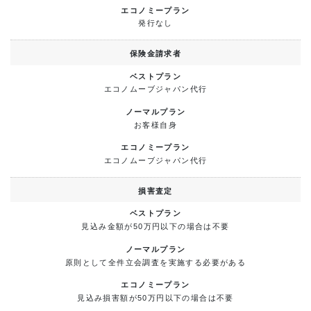
発行なし
保険金請求者
エコノムーブジャパン代行
お客様自身
エコノムーブジャパン代行
損害査定
見込み金額が50万円以下の場合は不要
原則として全件立会調査を実施する必要がある
見込み損害額が50万円以下の場合は不要