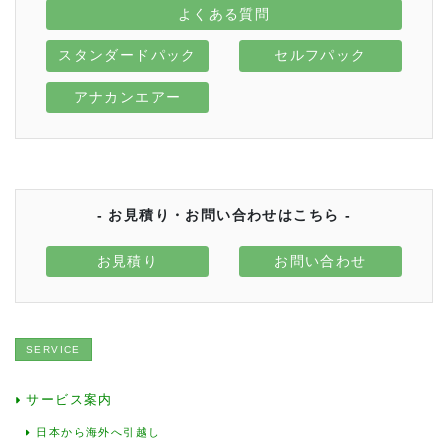
よくある質問
スタンダードパック
セルフパック
アナカンエアー
- お見積り・お問い合わせはこちら -
お見積り
お問い合わせ
SERVICE
サービス案内
日本から海外へ引越し