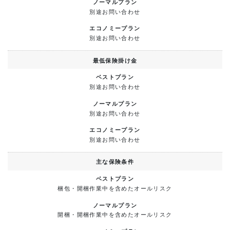
別途お問い合わせ
別途お問い合わせ
最低保険掛け金
別途お問い合わせ
別途お問い合わせ
別途お問い合わせ
主な保険条件
梱包・開梱作業中を含めたオールリスク
開梱・開梱作業中を含めたオールリスク