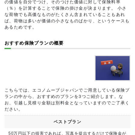
の価値を自分でつけ、そのつけた価値に対して保険料率
（％）を計算することで保険の掛け金が決まります。 小さ
な荷物でも高価なものがたくさん含まれていることもあれ
ば、荷物は多いが価値の小さなものばかり、というケースも
あるためです。
おすすめ保険プランの概要
こちらでは、エコノムーブジャパンでご用意している保険プ
ランの中から、おすすめのプランを3つご紹介します。な
お、引越し見積り金額は別料金となっていますのでご了承く
ださい。
ベストプラン
50万円以下の損害であれば、写真を提出するだけで保険金が