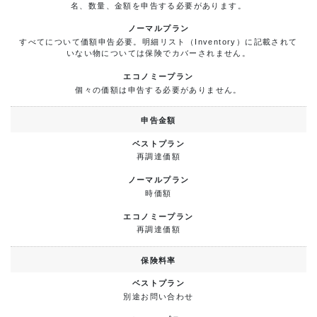
名、数量、金額を申告する必要があります。
すべてについて価額申告必要。明細リスト（Inventory）に記載されて
いない物については保険でカバーされません。
個々の価額は申告する必要がありません。
申告金額
再調達価額
時価額
再調達価額
保険料率
別途お問い合わせ